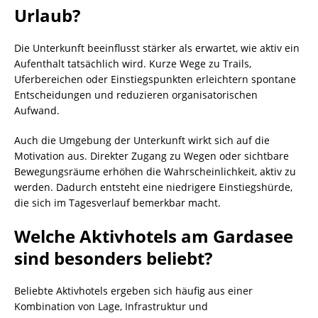
Urlaub?
Die Unterkunft beeinflusst stärker als erwartet, wie aktiv ein
Aufenthalt tatsächlich wird. Kurze Wege zu Trails,
Uferbereichen oder Einstiegspunkten erleichtern spontane
Entscheidungen und reduzieren organisatorischen
Aufwand.
Auch die Umgebung der Unterkunft wirkt sich auf die
Motivation aus. Direkter Zugang zu Wegen oder sichtbare
Bewegungsräume erhöhen die Wahrscheinlichkeit, aktiv zu
werden. Dadurch entsteht eine niedrigere Einstiegshürde,
die sich im Tagesverlauf bemerkbar macht.
Welche Aktivhotels am Gardasee
sind besonders beliebt?
Beliebte Aktivhotels ergeben sich häufig aus einer
Kombination von Lage, Infrastruktur und