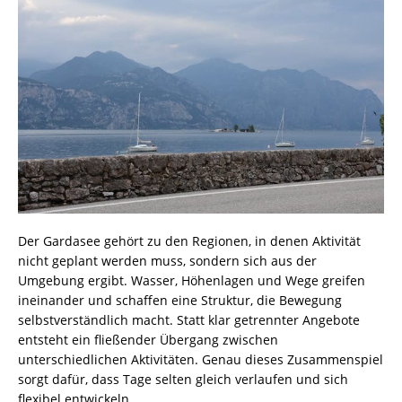
Der Gardasee gehört zu den Regionen, in denen Aktivität
nicht geplant werden muss, sondern sich aus der
Umgebung ergibt. Wasser, Höhenlagen und Wege greifen
ineinander und schaffen eine Struktur, die Bewegung
selbstverständlich macht. Statt klar getrennter Angebote
entsteht ein fließender Übergang zwischen
unterschiedlichen Aktivitäten. Genau dieses Zusammenspiel
sorgt dafür, dass Tage selten gleich verlaufen und sich
flexibel entwickeln.