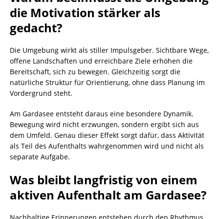
die Motivation stärker als
gedacht?
Die Umgebung wirkt als stiller Impulsgeber. Sichtbare Wege,
offene Landschaften und erreichbare Ziele erhöhen die
Bereitschaft, sich zu bewegen. Gleichzeitig sorgt die
natürliche Struktur für Orientierung, ohne dass Planung im
Vordergrund steht.
Am Gardasee entsteht daraus eine besondere Dynamik.
Bewegung wird nicht erzwungen, sondern ergibt sich aus
dem Umfeld. Genau dieser Effekt sorgt dafür, dass Aktivität
als Teil des Aufenthalts wahrgenommen wird und nicht als
separate Aufgabe.
Was bleibt langfristig von einem
aktiven Aufenthalt am Gardasee?
Nachhaltige Erinnerungen entstehen durch den Rhythmus