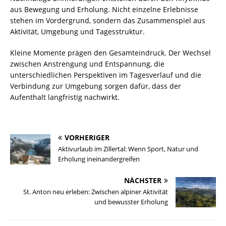
aus Bewegung und Erholung. Nicht einzelne Erlebnisse
stehen im Vordergrund, sondern das Zusammenspiel aus
Aktivität, Umgebung und Tagesstruktur.
Kleine Momente prägen den Gesamteindruck. Der Wechsel
zwischen Anstrengung und Entspannung, die
unterschiedlichen Perspektiven im Tagesverlauf und die
Verbindung zur Umgebung sorgen dafür, dass der
Aufenthalt langfristig nachwirkt.
VORHERIGER
Aktivurlaub im Zillertal: Wenn Sport, Natur und
Erholung ineinandergreifen
NÄCHSTER
St. Anton neu erleben: Zwischen alpiner Aktivität
und bewusster Erholung