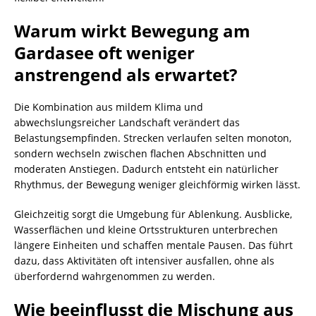
Warum wirkt Bewegung am
Gardasee oft weniger
anstrengend als erwartet?
Die Kombination aus mildem Klima und
abwechslungsreicher Landschaft verändert das
Belastungsempfinden. Strecken verlaufen selten monoton,
sondern wechseln zwischen flachen Abschnitten und
moderaten Anstiegen. Dadurch entsteht ein natürlicher
Rhythmus, der Bewegung weniger gleichförmig wirken lässt.
Gleichzeitig sorgt die Umgebung für Ablenkung. Ausblicke,
Wasserflächen und kleine Ortsstrukturen unterbrechen
längere Einheiten und schaffen mentale Pausen. Das führt
dazu, dass Aktivitäten oft intensiver ausfallen, ohne als
überfordernd wahrgenommen zu werden.
Wie beeinflusst die Mischung aus