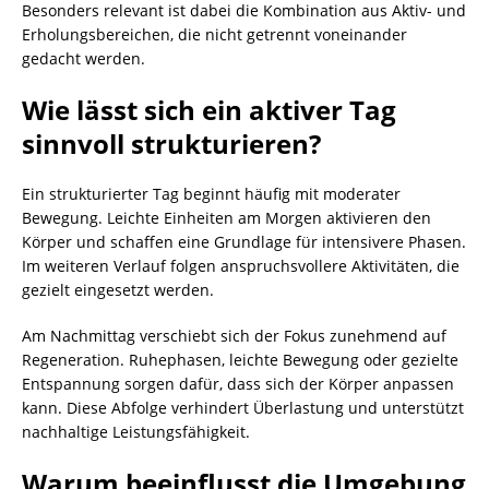
Besonders relevant ist dabei die Kombination aus Aktiv- und
Erholungsbereichen, die nicht getrennt voneinander
gedacht werden.
Wie lässt sich ein aktiver Tag
sinnvoll strukturieren?
Ein strukturierter Tag beginnt häufig mit moderater
Bewegung. Leichte Einheiten am Morgen aktivieren den
Körper und schaffen eine Grundlage für intensivere Phasen.
Im weiteren Verlauf folgen anspruchsvollere Aktivitäten, die
gezielt eingesetzt werden.
Am Nachmittag verschiebt sich der Fokus zunehmend auf
Regeneration. Ruhephasen, leichte Bewegung oder gezielte
Entspannung sorgen dafür, dass sich der Körper anpassen
kann. Diese Abfolge verhindert Überlastung und unterstützt
nachhaltige Leistungsfähigkeit.
Warum beeinflusst die Umgebung