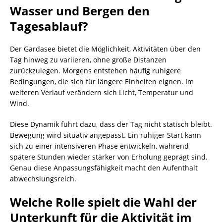
Wasser und Bergen den
Tagesablauf?
Der Gardasee bietet die Möglichkeit, Aktivitäten über den
Tag hinweg zu variieren, ohne große Distanzen
zurückzulegen. Morgens entstehen häufig ruhigere
Bedingungen, die sich für längere Einheiten eignen. Im
weiteren Verlauf verändern sich Licht, Temperatur und
Wind.
Diese Dynamik führt dazu, dass der Tag nicht statisch bleibt.
Bewegung wird situativ angepasst. Ein ruhiger Start kann
sich zu einer intensiveren Phase entwickeln, während
spätere Stunden wieder stärker von Erholung geprägt sind.
Genau diese Anpassungsfähigkeit macht den Aufenthalt
abwechslungsreich.
Welche Rolle spielt die Wahl der
Unterkunft für die Aktivität im