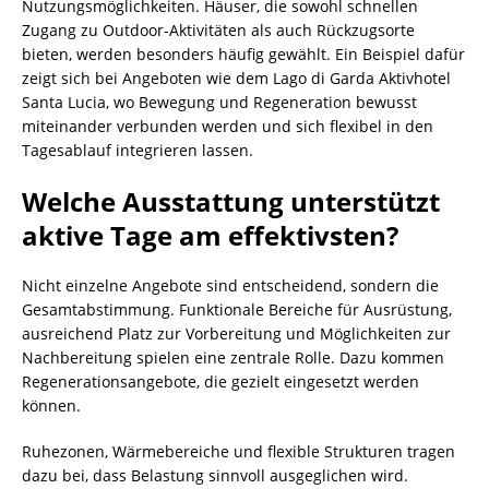
Nutzungsmöglichkeiten. Häuser, die sowohl schnellen
Zugang zu Outdoor-Aktivitäten als auch Rückzugsorte
bieten, werden besonders häufig gewählt. Ein Beispiel dafür
zeigt sich bei Angeboten wie dem Lago di Garda Aktivhotel
Santa Lucia, wo Bewegung und Regeneration bewusst
miteinander verbunden werden und sich flexibel in den
Tagesablauf integrieren lassen.
Welche Ausstattung unterstützt
aktive Tage am effektivsten?
Nicht einzelne Angebote sind entscheidend, sondern die
Gesamtabstimmung. Funktionale Bereiche für Ausrüstung,
ausreichend Platz zur Vorbereitung und Möglichkeiten zur
Nachbereitung spielen eine zentrale Rolle. Dazu kommen
Regenerationsangebote, die gezielt eingesetzt werden
können.
Ruhezonen, Wärmebereiche und flexible Strukturen tragen
dazu bei, dass Belastung sinnvoll ausgeglichen wird.