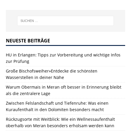
NEUESTE BEITRÄGE
HU in Erlangen: Tipps zur Vorbereitung und wichtige Infos
zur Prüfung
Große Bischofsweiher»Entdecke die schönsten
Wasserstellen in deiner Nähe
Warum Obermais in Meran oft besser in Erinnerung bleibt
als die zentralere Lage
Zwischen Felslandschaft und Tiefenruhe: Was einen
Kuraufenthalt in den Dolomiten besonders macht
Rückzugsorte mit Weitblick: Wie ein Wellnessaufenthalt
oberhalb von Meran besonders erholsam werden kann