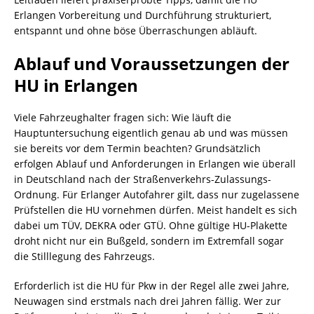
Erlangen Vorbereitung und Durchführung strukturiert,
entspannt und ohne böse Überraschungen abläuft.
Ablauf und Voraussetzungen der
HU in Erlangen
Viele Fahrzeughalter fragen sich: Wie läuft die
Hauptuntersuchung eigentlich genau ab und was müssen
sie bereits vor dem Termin beachten? Grundsätzlich
erfolgen Ablauf und Anforderungen in Erlangen wie überall
in Deutschland nach der Straßenverkehrs-Zulassungs-
Ordnung. Für Erlanger Autofahrer gilt, dass nur zugelassene
Prüfstellen die HU vornehmen dürfen. Meist handelt es sich
dabei um TÜV, DEKRA oder GTÜ. Ohne gültige HU-Plakette
droht nicht nur ein Bußgeld, sondern im Extremfall sogar
die Stilllegung des Fahrzeugs.
Erforderlich ist die HU für Pkw in der Regel alle zwei Jahre,
Neuwagen sind erstmals nach drei Jahren fällig. Wer zur