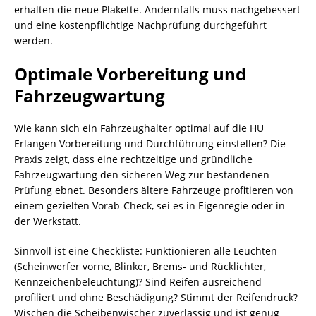
erhalten die neue Plakette. Andernfalls muss nachgebessert
und eine kostenpflichtige Nachprüfung durchgeführt
werden.
Optimale Vorbereitung und
Fahrzeugwartung
Wie kann sich ein Fahrzeughalter optimal auf die HU
Erlangen Vorbereitung und Durchführung einstellen? Die
Praxis zeigt, dass eine rechtzeitige und gründliche
Fahrzeugwartung den sicheren Weg zur bestandenen
Prüfung ebnet. Besonders ältere Fahrzeuge profitieren von
einem gezielten Vorab-Check, sei es in Eigenregie oder in
der Werkstatt.
Sinnvoll ist eine Checkliste: Funktionieren alle Leuchten
(Scheinwerfer vorne, Blinker, Brems- und Rücklichter,
Kennzeichenbeleuchtung)? Sind Reifen ausreichend
profiliert und ohne Beschädigung? Stimmt der Reifendruck?
Wischen die Scheibenwischer zuverlässig und ist genug