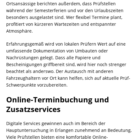
Ortsansässige berichten außerdem, dass Prüfstellen
während der Semesterferien und vor den Urlaubszeiten
besonders ausgelastet sind. Wer flexibel Termine plant,
profitiert von kürzeren Wartezeiten und entspannter
Atmosphäre.
Erfahrungsgemäß wird von lokalen Prüfern Wert auf eine
umfassende Dokumentation von Umbauten oder
Nachrüstungen gelegt. Dass alle Papiere und
Bescheinigungen griffbereit sind, wird hier noch strenger
beachtet als anderswo. Der Austausch mit anderen
Fahrzeughaltern vor Ort kann helfen, sich auf aktuelle Prüf-
Schwerpunkte vorzubereiten.
Online-Terminbuchung und
Zusatzservices
Digitale Services gewinnen auch im Bereich der
Hauptuntersuchung in Erlangen zunehmend an Bedeutung.
Viele Prüfstellen bieten eine komfortable Online-