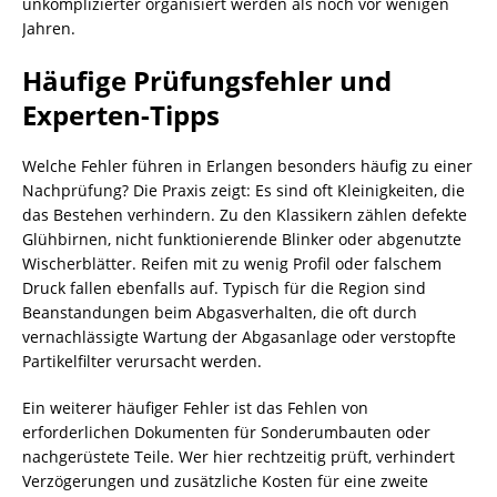
unkomplizierter organisiert werden als noch vor wenigen
Jahren.
Häufige Prüfungsfehler und
Experten-Tipps
Welche Fehler führen in Erlangen besonders häufig zu einer
Nachprüfung? Die Praxis zeigt: Es sind oft Kleinigkeiten, die
das Bestehen verhindern. Zu den Klassikern zählen defekte
Glühbirnen, nicht funktionierende Blinker oder abgenutzte
Wischerblätter. Reifen mit zu wenig Profil oder falschem
Druck fallen ebenfalls auf. Typisch für die Region sind
Beanstandungen beim Abgasverhalten, die oft durch
vernachlässigte Wartung der Abgasanlage oder verstopfte
Partikelfilter verursacht werden.
Ein weiterer häufiger Fehler ist das Fehlen von
erforderlichen Dokumenten für Sonderumbauten oder
nachgerüstete Teile. Wer hier rechtzeitig prüft, verhindert
Verzögerungen und zusätzliche Kosten für eine zweite