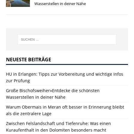
Wasserstellen in deiner Nähe
NEUESTE BEITRÄGE
HU in Erlangen: Tipps zur Vorbereitung und wichtige Infos
zur Prüfung
Große Bischofsweiher»Entdecke die schönsten
Wasserstellen in deiner Nähe
Warum Obermais in Meran oft besser in Erinnerung bleibt
als die zentralere Lage
Zwischen Felslandschaft und Tiefenruhe: Was einen
Kuraufenthalt in den Dolomiten besonders macht